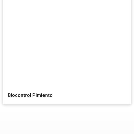
Biocontrol Pimiento