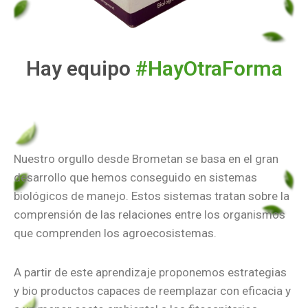
Hay equipo
#HayOtraForma
Nuestro orgullo desde Brometan se basa en el gran
desarrollo que hemos conseguido en sistemas
biológicos de manejo. Estos sistemas tratan sobre la
comprensión de las relaciones entre los organismos
que comprenden los agroecosistemas.
A partir de este aprendizaje proponemos estrategias
y bio productos capaces de reemplazar con eficacia y