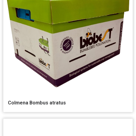
Colmena Bombus atratus