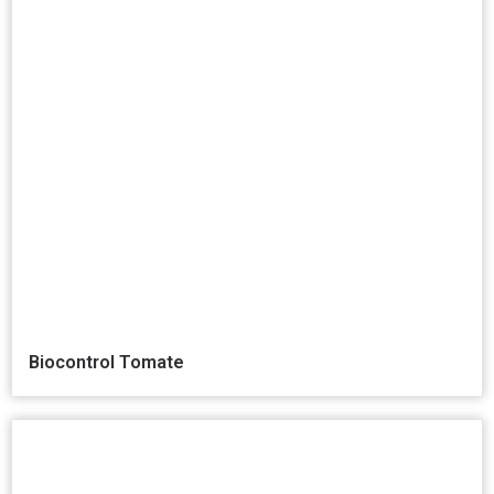
Biocontrol Tomate